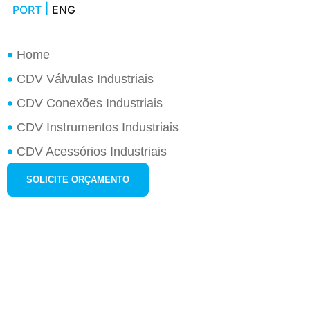
PORT
ENG
Home
CDV Válvulas Industriais
CDV Conexões Industriais
CDV Instrumentos Industriais
CDV Acessórios Industriais
SOLICITE ORÇAMENTO