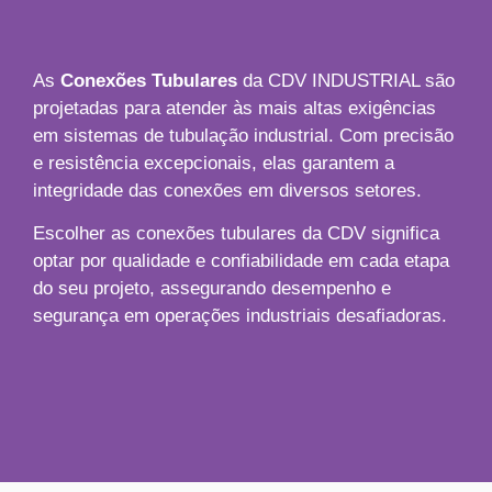
As
Conexões Tubulares
da CDV INDUSTRIAL são
projetadas para atender às mais altas exigências
em sistemas de tubulação industrial. Com precisão
e resistência excepcionais, elas garantem a
integridade das conexões em diversos setores.
Escolher as conexões tubulares da CDV significa
optar por qualidade e confiabilidade em cada etapa
do seu projeto, assegurando desempenho e
segurança em operações industriais desafiadoras.