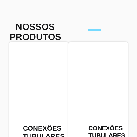
NOSSOS
PRODUTOS
CONEXÕES
CONEXÕES
TUBULARES
TUBULARES